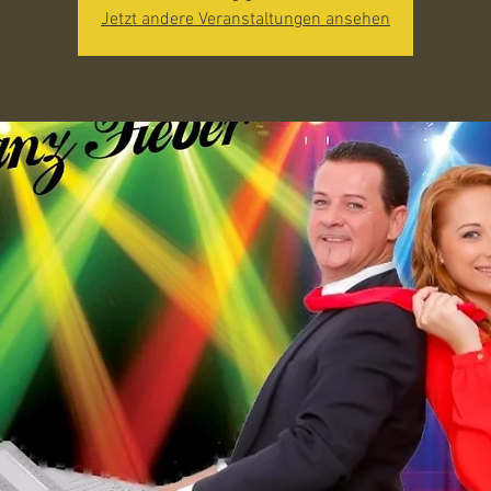
Jetzt andere Veranstaltungen ansehen