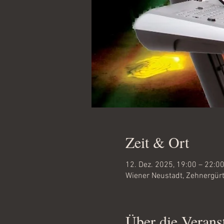
Zeit & Ort
12. Dez. 2025, 19:00 – 22:0
Wiener Neustadt, Zehnergürt
Über die Verans