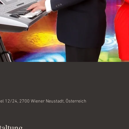
0
el 12/24, 2700 Wiener Neustadt, Österreich
taltung