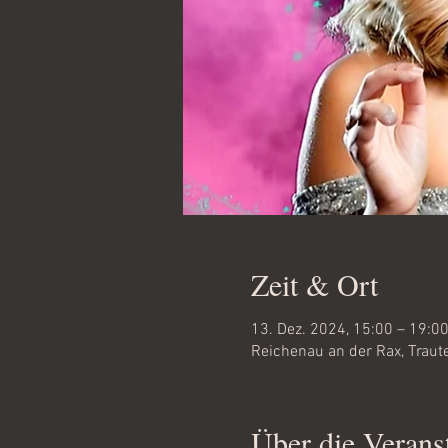
Zeit & Ort
13. Dez. 2024, 15:00 – 19:0
Reichenau an der Rax, Traut
Über die Verans