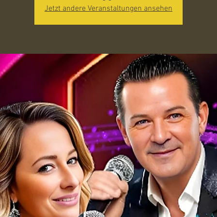
Jetzt andere Veranstaltungen ansehen