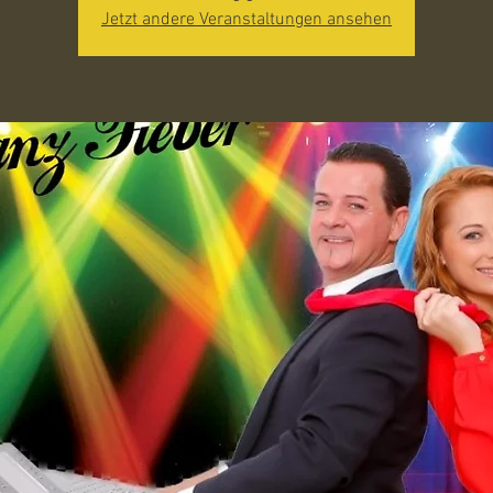
Jetzt andere Veranstaltungen ansehen