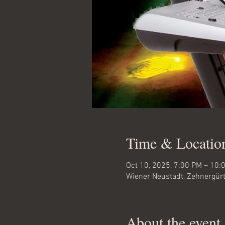
Time & Locatio
Oct 10, 2025, 7:00 PM – 10:
Wiener Neustadt, Zehnergürt
About the event