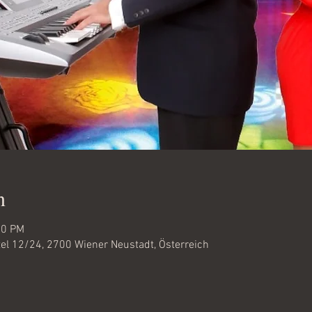
n
00 PM
el 12/24, 2700 Wiener Neustadt, Österreich