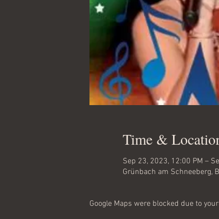
Time & Locatio
Sep 23, 2023, 12:00 PM – Se
Grünbach am Schneeberg, B
Google Maps were blocked due to your 