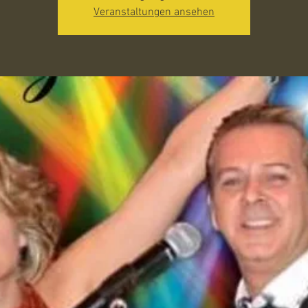
Veranstaltungen ansehen