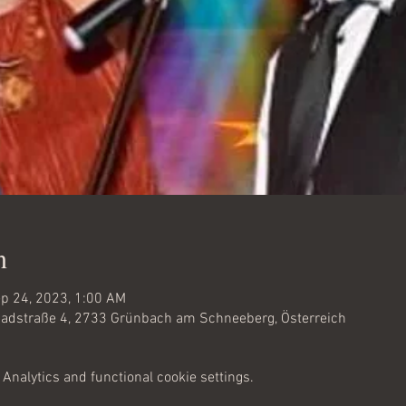
n
p 24, 2023, 1:00 AM
adstraße 4, 2733 Grünbach am Schneeberg, Österreich
Analytics and functional cookie settings.